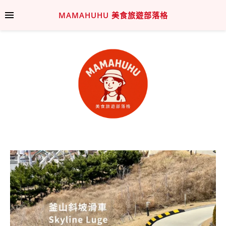
MAMAHUHU 美食旅遊部落格