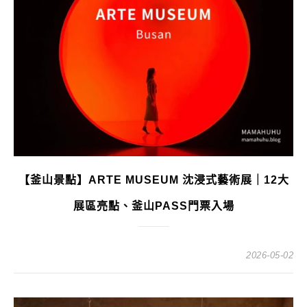
【釜山景點】ARTE MUSEUM 沈浸式藝術展｜12大
展區亮點、釜山PASS門票入場
2026-05-02