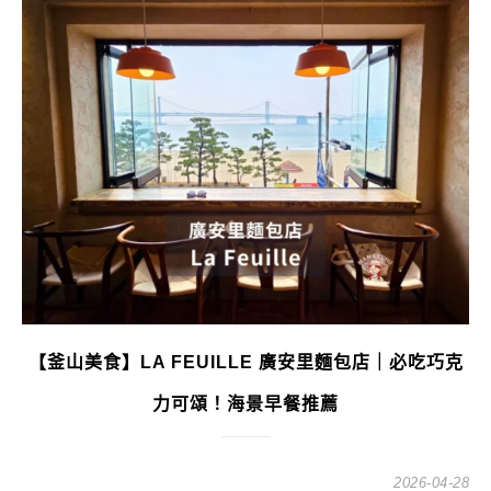
【釜山美食】LA FEUILLE 廣安里麵包店｜必吃巧克
力可頌！海景早餐推薦
2026-04-28