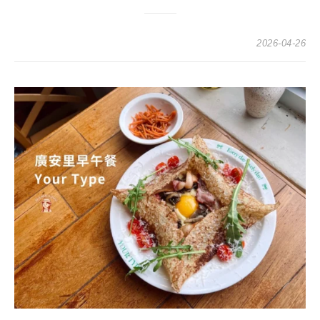
2026-04-26