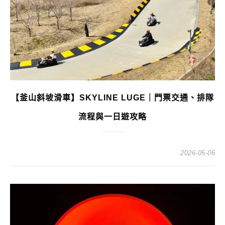
【釜山斜坡滑車】SKYLINE LUGE｜門票交通、排隊
流程與一日遊攻略
2026-05-06