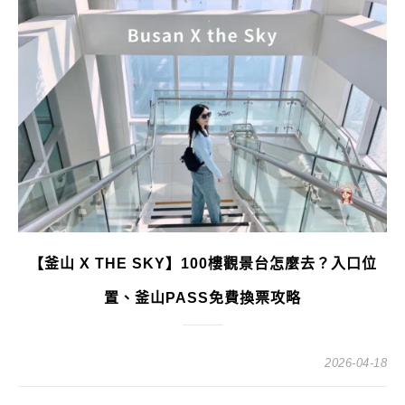
【釜山 X THE SKY】100樓觀景台怎麼去？入口位
置、釜山PASS免費換票攻略
2026-04-18