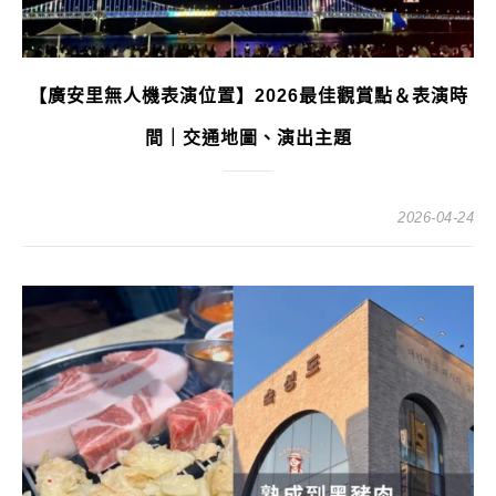
【廣安里無人機表演位置】2026最佳觀賞點＆表演時
間｜交通地圖、演出主題
2026-04-24