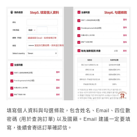
填寫個人資料與勾選條款，包含姓名、Email、四位數
密碼 (用於查詢訂單) 以及國籍。Email 建議一定要填
寫，後續會寄送訂單確認信。