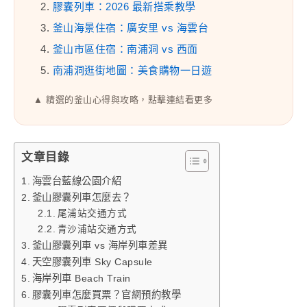
2.
膠囊列車：2026 最新搭乘教學
3.
釜山海景住宿：廣安里 vs 海雲台
4.
釜山市區住宿：南浦洞 vs 西面
5.
南浦洞逛街地圖：美食購物一日遊
▲ 精選的釜山心得與攻略，點擊連結看更多
文章目錄
海雲台藍線公園介紹
釜山膠囊列車怎麼去？
尾浦站交通方式
青沙浦站交通方式
釜山膠囊列車 vs 海岸列車差異
天空膠囊列車 Sky Capsule
海岸列車 Beach Train
膠囊列車怎麼買票？官網預約教學