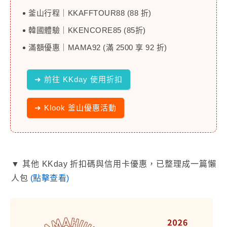
釜山行程｜KKAFFTOUR88 (88 折)
韓國體驗｜KKENCORE85 (85折)
滿額優惠｜MAMA92 (滿 2500 享 92 折)
➜ 前往 KKday 使用折扣
➜ Klook 釜山優惠活動
▼ 其他 KKday 折扣碼與信用卡優惠，已整理成一篇懶
人包
(點擊查看)