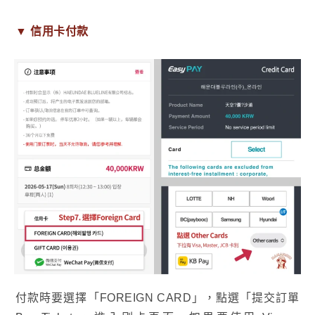
▼
信用卡
付款
付款時要選擇「FOREIGN CARD」，點選「提交訂單