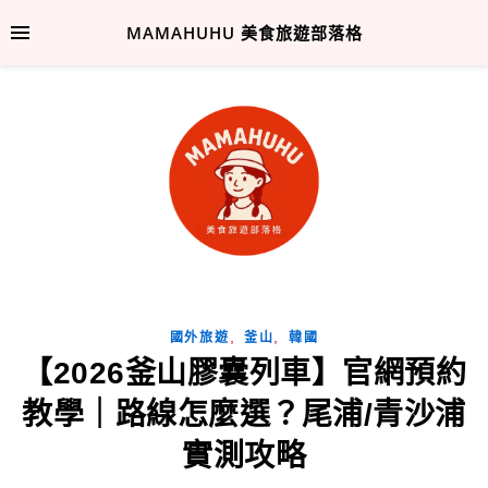
MAMAHUHU 美食旅遊部落格
,
,
國外旅遊
釜山
韓國
【2026釜山膠囊列車】官網預約
教學｜路線怎麼選？尾浦/青沙浦
實測攻略