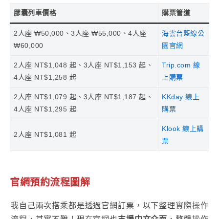
膠囊列車價格
購票管道
2人座 ₩50,000、3人座 ₩55,000、4人座
海雲台藍線公
₩60,000
園官網
2人座 NT$1,048 起、3人座 NT$1,153 起、
Trip.com 線
4人座 NT$1,258 起
上購票
2人座 NT$1,079 起、3人座 NT$1,187 起、
KKday 線上
4人座 NT$1,295 起
購票
Klook 線上購
2人座 NT$1,081 起
票
官網預約流程圖解
我自己兩次搭乘都是透過官網訂票，以下整理實際操作