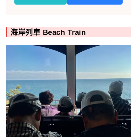
海岸列車 Beach Train