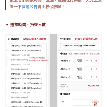
最近官網開放時間一直變，建議在訂票前一天先上去
看一下
官網公告
會比較保險喔！
▼
選擇時間、搭乘人數