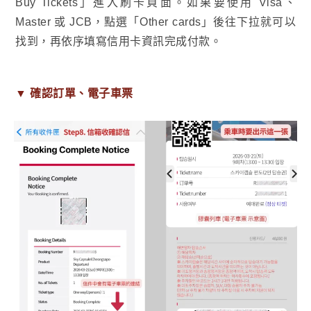
Buy Tickets」進入刷卡頁面。如果要使用 Visa、
Master 或 JCB，點選「Other cards」後往下拉就可以
找到，再依序填寫信用卡資訊完成付款。
▼
確認訂單、電子車票