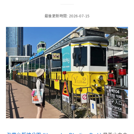
最後更新時間: 2026-07-15