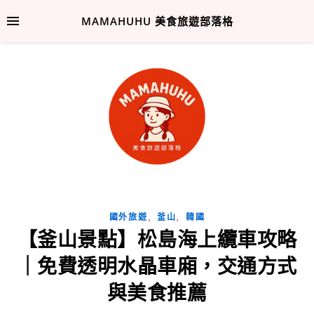
MAMAHUHU 美食旅遊部落格
,
,
國外旅遊
釜山
韓國
【釜山景點】松島海上纜車攻略
｜免費透明水晶車廂，交通方式
與美食推薦