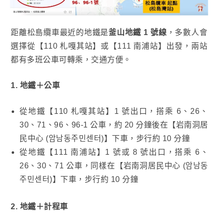
距離松島纜車最近的地鐵是
釜山地鐵 1 號線
，多數人會
選擇從【110 札嘎其站】或【111 南浦站】出發，兩站
都有多班公車可轉乘，交通方便。
1. 地鐵＋公車
從地鐵【110 札嘎其站】1 號出口，搭乘 6、26、
30、71、96、96-1 公車，約 20 分鐘後在【岩南洞居
民中心 (암남동주민센터)】下車，步行約 10 分鐘
從地鐵【111 南浦站】1 號或 8 號出口，搭乘 6、
26、30、71 公車，同樣在【岩南洞居民中心 (암남동
주민센터)】下車，步行約 10 分鐘
2. 地鐵＋計程車