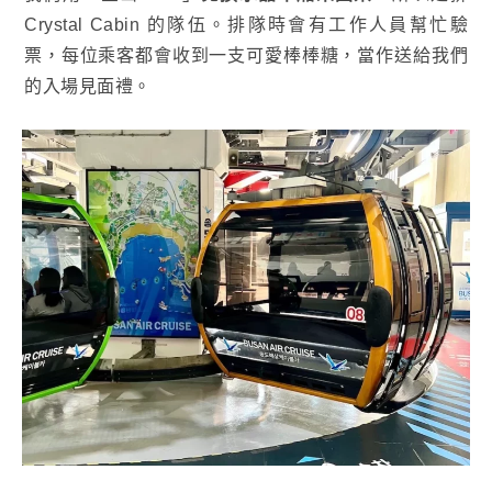
Crystal Cabin 的隊伍。排隊時會有工作人員幫忙驗
票，每位乘客都會收到一支可愛棒棒糖，當作送給我們
的入場見面禮。