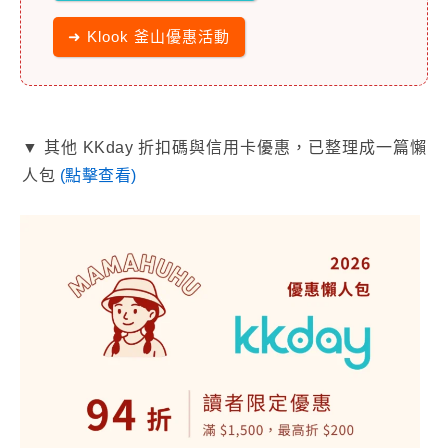
➜ Klook 釜山優惠活動
▼ 其他 KKday 折扣碼與信用卡優惠，已整理成一篇懶
人包
(點擊查看)