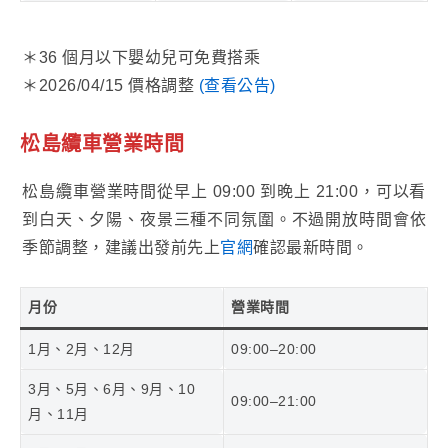
＊36 個月以下嬰幼兒可免費搭乘
＊2026/04/15 價格調整
(查看公告)
松島纜車營業時間
松島纜車營業時間從早上 09:00 到晚上 21:00，可以看
到白天、夕陽、夜景三種不同氛圍。不過開放時間會依
季節調整，建議出發前先上
官網
確認最新時間。
月份
營業時間
1月、2月、12月
09:00–20:00
3月、5月、6月、9月、10
09:00–21:00
月、11月