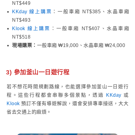
NT$449
KKday 線上購票
：一般車廂 NT$385、水晶車廂
NT$493
Klook 線上購票
：一般車廂 NT$407、水晶車廂
NT$518
現場購票：
一般車廂 ₩19,000、水晶車廂 ₩24,000
3) 參加釜山一日遊行程
若不想花時間規劃路線，也能選擇參加釜山一日遊行
程。這些行程都會串聯多個景點，透過
KKday
或
Klook
預訂不僅有導遊解說，還會安排專車接送，大大
省去交通上的麻煩。