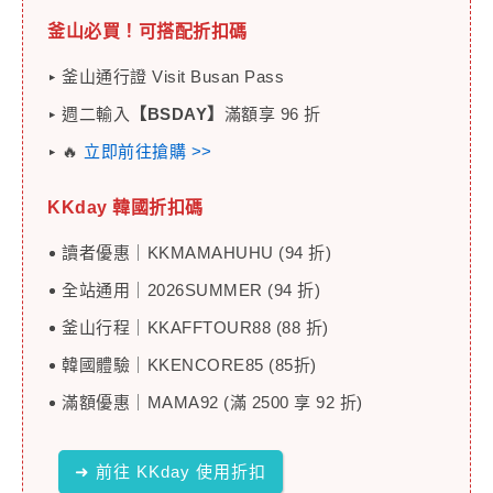
釜山必買！可搭配折扣碼
釜山通行證 Visit Busan Pass
週二輸入
【BSDAY】
滿額享 96 折
🔥
立即前往搶購 >>
KKday 韓國
折扣碼
讀者優惠｜KKMAMAHUHU (94 折)
全站通用｜2026SUMMER (94 折)
釜山行程｜KKAFFTOUR88 (88 折)
韓國體驗｜KKENCORE85 (85折)
滿額優惠｜MAMA92 (滿 2500 享 92 折)
➜ 前往 KKday 使用折扣