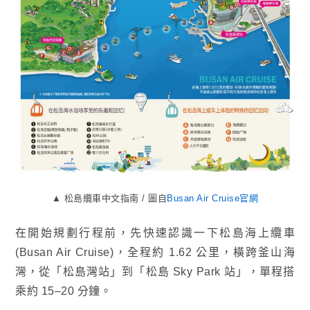
▲ 松島纜車中文指南 / 圖自
Busan Air Cruise官網
在開始規劃行程前，先快速認識一下松島海上纜車
(Busan Air Cruise)，全程約 1.62 公里，橫跨釜山海
灣，從「松島灣站」到「松島 Sky Park 站」，單程搭
乘約 15–20 分鐘。