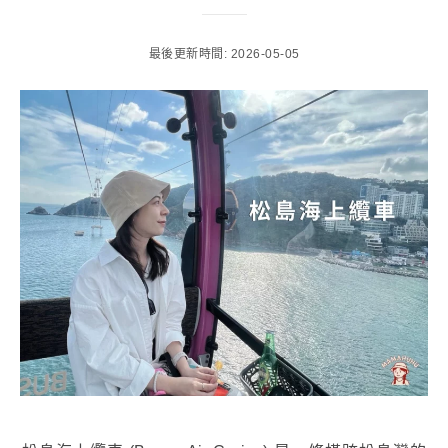
最後更新時間: 2026-05-05