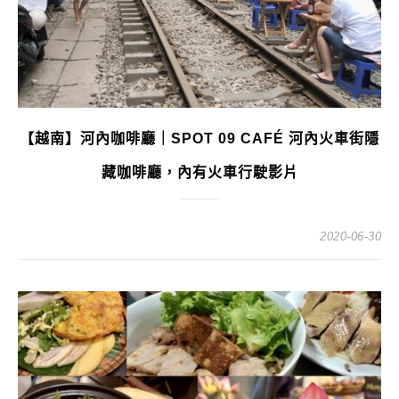
【越南】河內咖啡廳｜SPOT 09 CAFÉ 河內火車街隱
藏咖啡廳，內有火車行駛影片
2020-06-30