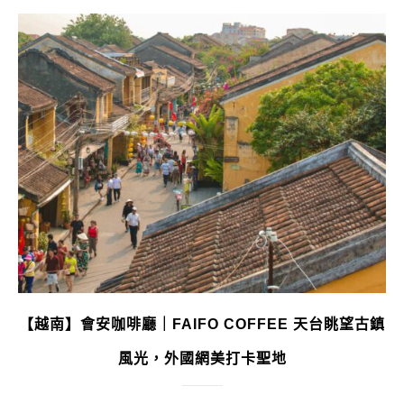
【越南】會安咖啡廳｜FAIFO COFFEE 天台眺望古鎮
風光，外國網美打卡聖地