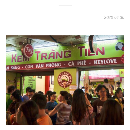
2020-06-30