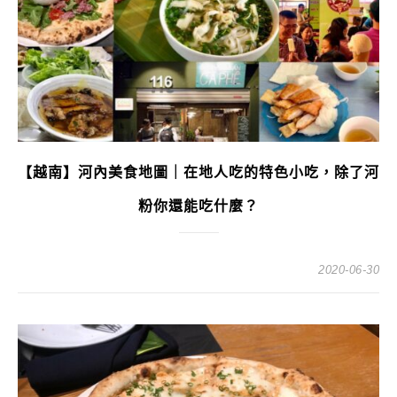
【越南】河內美食地圖｜在地人吃的特色小吃，除了河
粉你還能吃什麼？
2020-06-30