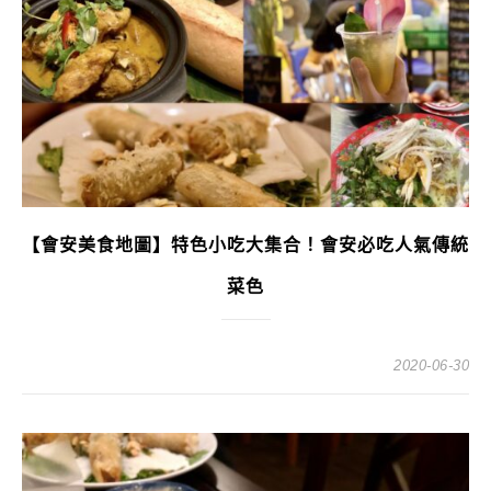
【會安美食地圖】特色小吃大集合！會安必吃人氣傳統
菜色
2020-06-30