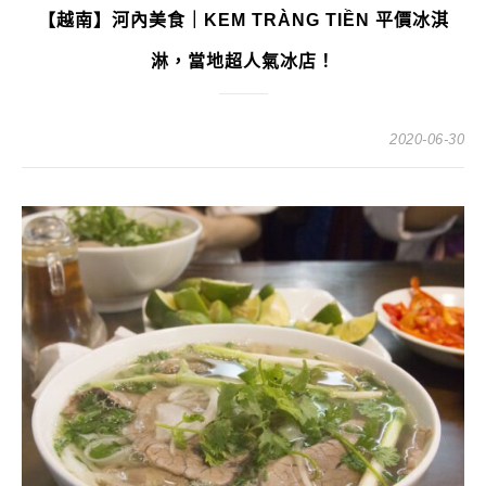
【越南】河內美食｜KEM TRÀNG TIỀN 平價冰淇
淋，當地超人氣冰店！
2020-06-30