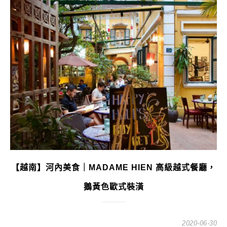
【越南】河內美食｜MADAME HIEN 高級越式餐廳，
鵝黃色歐式裝潢
2020-06-30