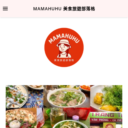
MAMAHUHU 美食旅遊部落格