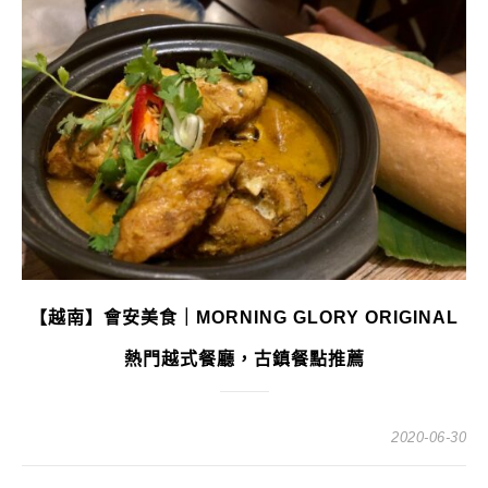
【越南】會安美食｜MORNING GLORY ORIGINAL
熱門越式餐廳，古鎮餐點推薦
2020-06-30