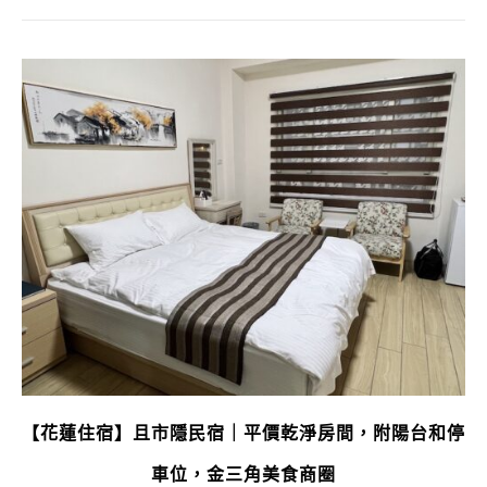
【花蓮住宿】且市隱民宿｜平價乾淨房間，附陽台和停
車位，金三角美食商圈