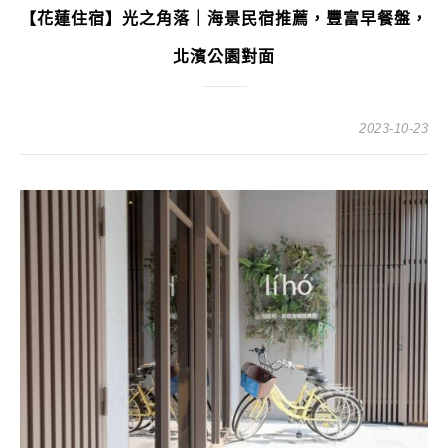
【花蓮住宿】光之角落｜海景民宿推薦，豐富早餐盤，
北濱公園對面
2023-10-23