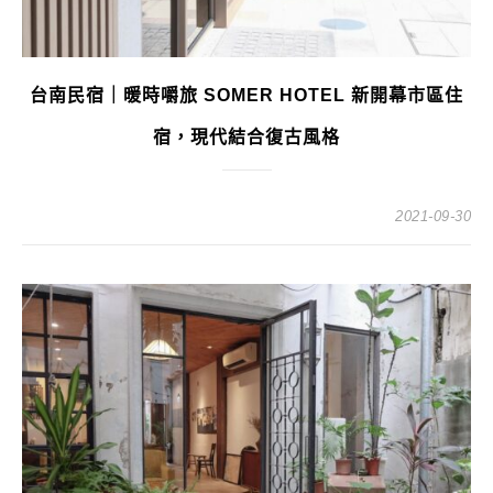
台南民宿｜暖時嚼旅 SOMER HOTEL 新開幕市區住
宿，現代結合復古風格
2021-09-30