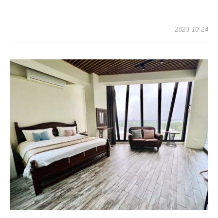
2023-10-24