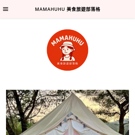
MAMAHUHU 美食旅遊部落格