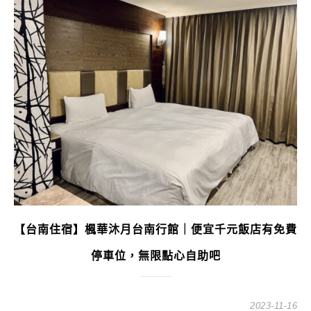
【台南住宿】楓華沐月台南行館｜便宜千元飯店有免費
停車位，無限點心自助吧
2023-11-16