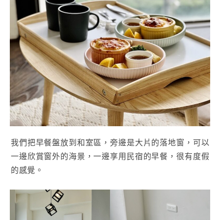
我們把早餐盤放到和室區，旁邊是大片的落地窗，可以
一邊欣賞窗外的海景，一邊享用民宿的早餐，很有度假
的感覺。