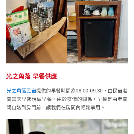
光之角落
早餐
供應
光之角落民宿
提供的早餐時間為08:00-09:30，由民宿老
闆當天早起現做早餐。由於疫情的關係，早餐是由老闆
親自送到房門前，讓我們在房間內輕鬆享用。