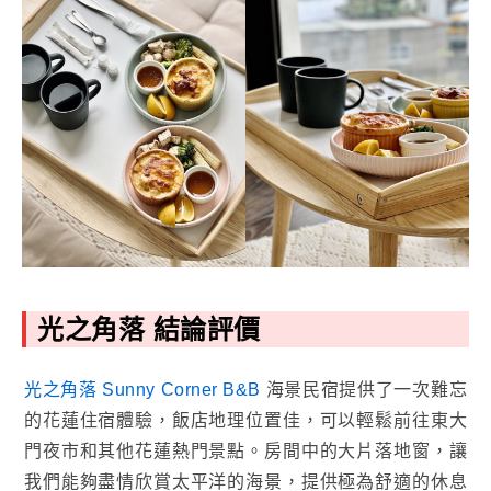
光之角落 結論評價
光之角落 Sunny Corner B&B
海景民宿提供了一次難忘
的花蓮住宿體驗，飯店地理位置佳，可以輕鬆前往東大
門夜市和其他花蓮熱門景點。房間中的大片落地窗，讓
我們能夠盡情欣賞太平洋的海景，提供極為舒適的休息