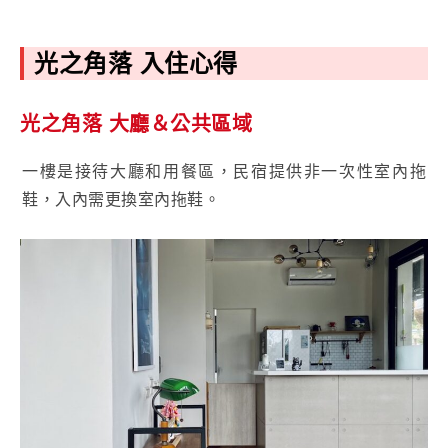
光之角落 入住心得
光之角落 大廳
＆
公共區域
一樓是接待大廳和用餐區，民宿提供非一次性室內拖
鞋，入內需更換室內拖鞋。