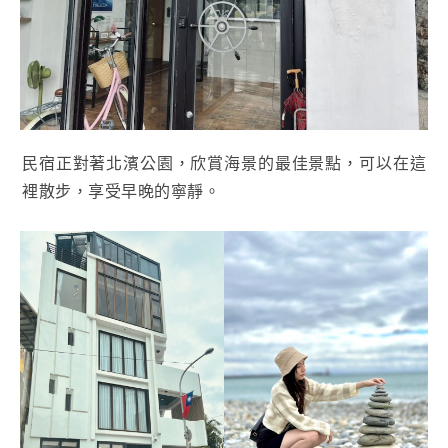
民宿正對著北濱公園，欣賞海景的最佳景點，可以在這
裡散步，享受早晚的寧靜。