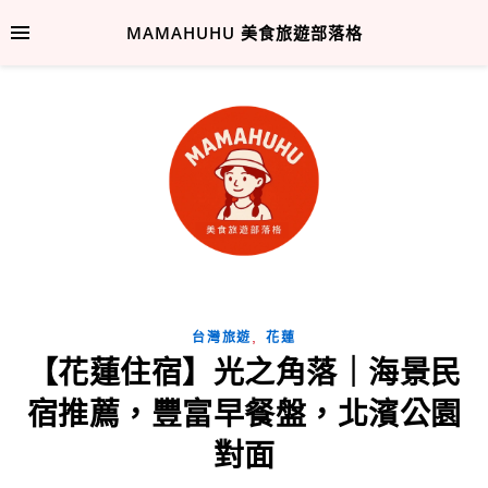
MAMAHUHU 美食旅遊部落格
,
台灣旅遊
花蓮
【花蓮住宿】光之角落｜海景民
宿推薦，豐富早餐盤，北濱公園
對面