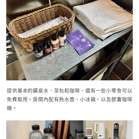
提供基本的礦泉水、茶包和咖啡，還有一些小零食可以
免費取用。房間內配有熱水壺、小冰箱，以及膠囊咖啡
機。