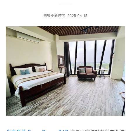
最後更新時間: 2025-04-15