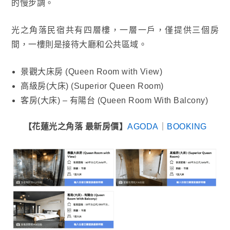
的慢步調。
光之角落民宿共有四層樓，一層一戶，僅提供三個房
間，一樓則是接待大廳和公共區域。
景觀大床房 (Queen Room with View)
高級房(大床) (Superior Queen Room)
客房(大床) – 有陽台 (Queen Room With Balcony)
【花蓮光之角落 最新房價】
AGODA
｜
BOOKING