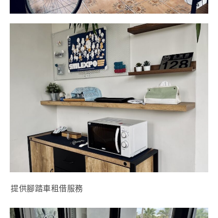
提供腳踏車租借服務