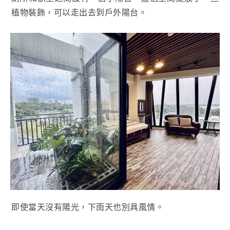
植物裝飾，可以走出去到戶外陽台。
即使當天沒有陽光，下雨天也別具風情。