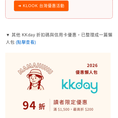
➜ KLOOK 台灣優惠活動
▼ 其他 KKday 折扣碼與信用卡優惠，已整理成一篇懶
人包
(點擊查看)