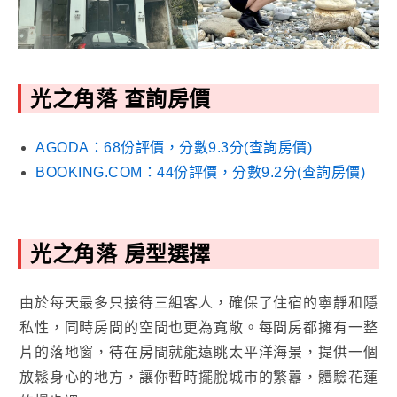
光之角落 查詢房價
AGODA：68份評價，分數9.3分(查詢房價)
BOOKING.COM：44份評價，分數9.2分(查詢房價)
光之角落 房型選擇
由於每天最多只接待三組客人，確保了住宿的寧靜和隱
私性，同時房間的空間也更為寬敞。每間房都擁有一整
片的落地窗，待在房間就能遠眺太平洋海景，提供一個
放鬆身心的地方，讓你暫時擺脫城市的繁囂，體驗花蓮