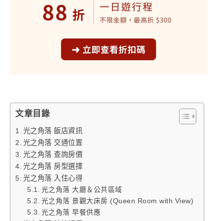
文章目錄
光之角落 飯店資訊
光之角落 交通位置
光之角落 查詢房價
光之角落 房型選擇
光之角落 入住心得
光之角落 大廳＆公共區域
光之角落 景觀大床房 (Queen Room with View)
光之角落 早餐供應