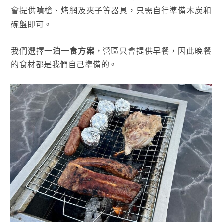
會提供噴槍、烤網及夾子等器具，只需自行準備木炭和
碗盤即可。
我們選擇
一泊一食方案
，營區只會提供早餐，因此晚餐
的食材都是我們自己準備的。