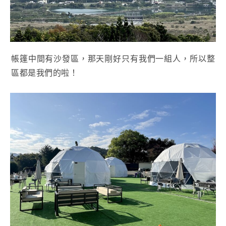
帳篷中間有沙發區，那天剛好只有我們一組人，所以整
區都是我們的啦！