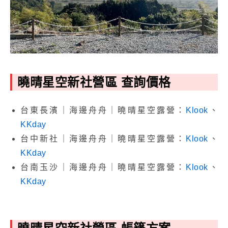
曉晴星空新社營區 查詢價格
台東長濱｜海邊舟舟｜曉晴星空露營：
Klook
、
KKday
台中新社｜海邊舟舟｜曉晴星空露營：
Klook
、
KKday
台南玉沙｜海邊舟舟｜曉晴星空露營：
Klook
、
KKday