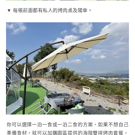
▼ 每帳前面都有私人的烤肉桌及陽傘。
你可以選擇一泊一食或一泊二食的方案，如果不想自己
準備食材，就可以加購園區提供的海陸雙拼烤肉套餐，