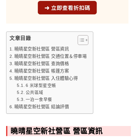
文章目錄
曉晴星空新社營區 營區資訊
曉晴星空新社營區 交通位置＆停車場
曉晴星空新社營區 查詢價格
曉晴星空新社營區 帳篷方案
曉晴星空新社營區 入住體驗心得
6 米球型星空帳
公共區域
一泊一食早餐
曉晴星空新社營區 結論評價
曉晴星空新社營區 營區資訊