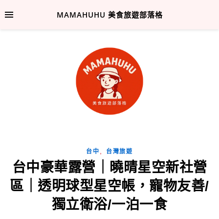
MAMAHUHU 美食旅遊部落格
,
台中
台灣旅遊
台中豪華露營｜曉晴星空新社營
區｜透明球型星空帳，寵物友善/
獨立衛浴/一泊一食