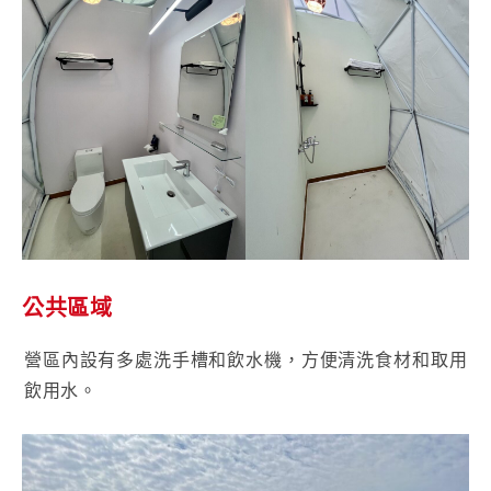
公共區域
營區內設有多處洗手槽和飲水機，方便清洗食材和取用
飲用水。