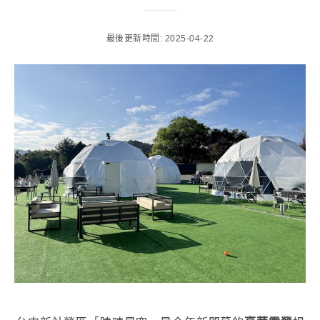
最後更新時間: 2025-04-22