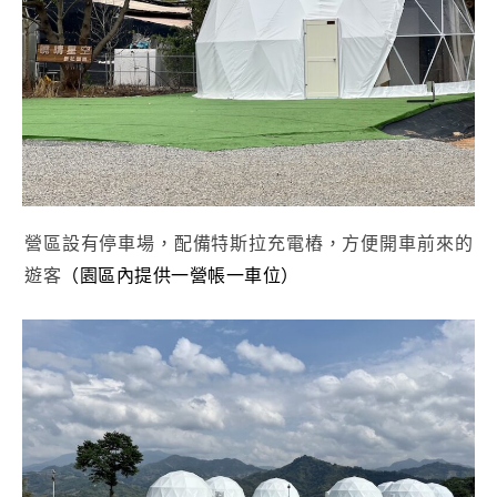
營區設有停車場，配備特斯拉充電樁，方便開車前來的
（園區內提供一營帳一車位）
遊客