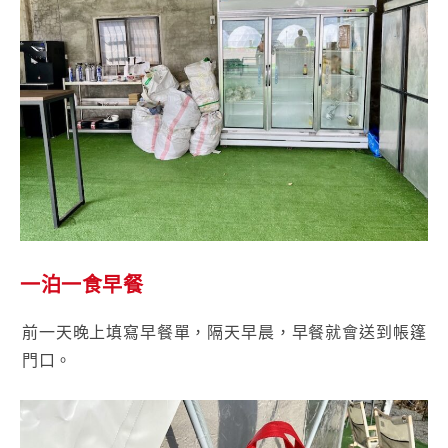
一泊一食早餐
前一天晚上填寫早餐單，隔天早晨，早餐就會送到帳篷
門口。