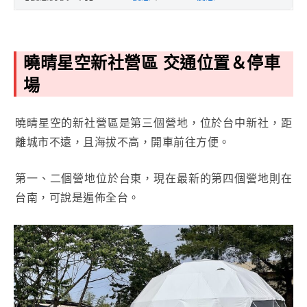
曉晴星空新社營區 交通位置＆停車
場
曉晴星空的新社營區是第三個營地，位於台中新社，距
離城市不遠，且海拔不高，開車前往方便。
第一、二個營地位於台東，現在最新的第四個營地則在
台南，可說是遍佈全台。