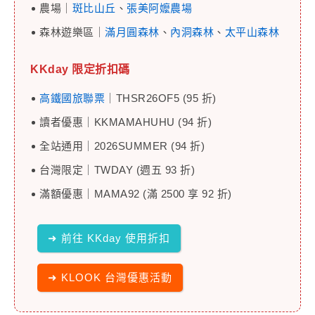
農場｜
斑比山丘
、
張美阿嬤農場
森林遊樂區｜
滿月圓森林
、
內洞森林
、
太平山森林
KKday 限定折扣碼
高鐵國旅聯票
｜THSR26OF5 (95 折)
讀者優惠｜KKMAMAHUHU (94 折)
全站通用｜2026SUMMER (94 折)
台灣限定｜TWDAY (週五 93 折)
滿額優惠｜MAMA92 (滿 2500 享 92 折)
➜ 前往 KKday 使用折扣
➜ KLOOK 台灣優惠活動