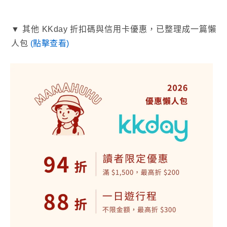
▼ 其他 KKday 折扣碼與信用卡優惠，已整理成一篇懶
人包
(點擊查看)