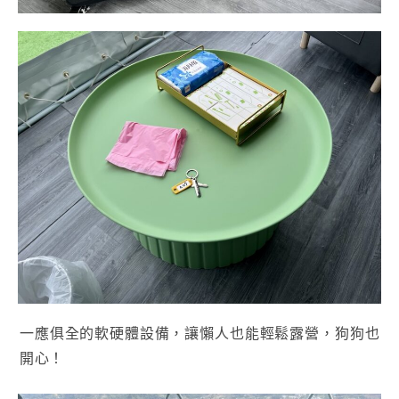
一應俱全的軟硬體設備，讓懶人也能輕鬆露營，狗狗也
開心！