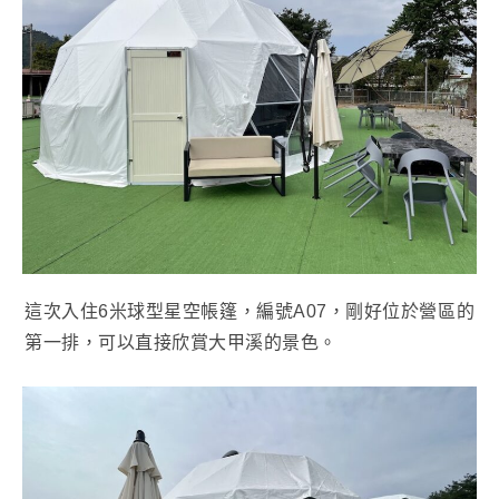
這次入住6米球型星空帳篷，編號A07，剛好位於營區的
第一排，可以直接欣賞大甲溪的景色。