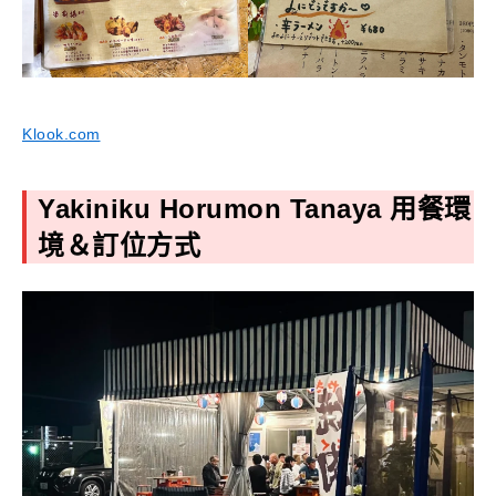
Klook.com
Yakiniku Horumon Tanaya
用餐環
境＆訂位方式