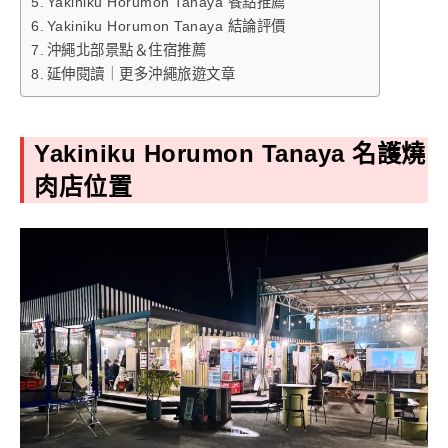
Yakiniku Horumon Tanaya 餐點推薦
Yakiniku Horumon Tanaya 結論評價
沖繩北部景點＆住宿推薦
延伸閱讀｜更多沖繩旅遊文章
Yakiniku Horumon Tanaya 名護燒
肉店位置