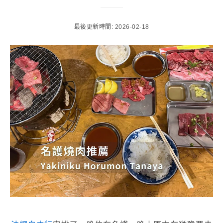
最後更新時間: 2026-02-18