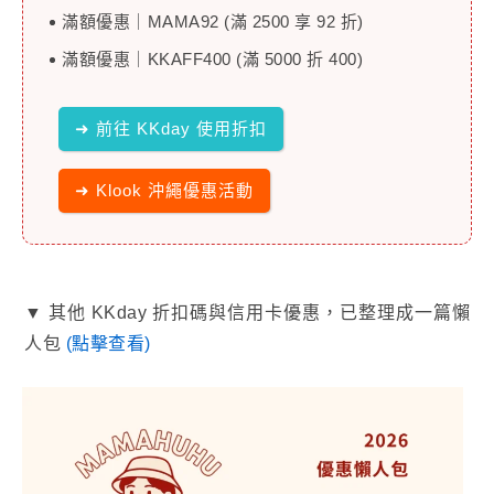
滿額優惠｜MAMA92 (滿 2500 享 92 折)
滿額優惠｜KKAFF400 (滿 5000 折 400)
➜ 前往 KKday 使用折扣
➜ Klook 沖繩優惠活動
▼ 其他 KKday 折扣碼與信用卡優惠，已整理成一篇懶
人包
(點擊查看)