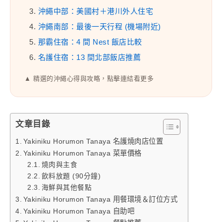
3.
沖繩中部：美國村＋港川外人住宅
4.
沖繩南部：最後一天行程 (機場附近)
5.
那霸住宿：4 間 Nest 飯店比較
6.
名護住宿：13 間北部飯店推薦
▲ 精選的沖繩心得與攻略，點擊連結看更多
文章目錄
Yakiniku Horumon Tanaya 名護燒肉店位置
Yakiniku Horumon Tanaya 菜單價格
燒肉與主食
飲料放題 (90分鐘)
海鮮與其他餐點
Yakiniku Horumon Tanaya 用餐環境＆訂位方式
Yakiniku Horumon Tanaya 自助吧