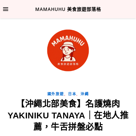
MAMAHUHU 美食旅遊部落格
,
,
國外旅遊
日本
沖繩
【沖繩北部美食】名護燒肉
YAKINIKU TANAYA｜在地人推
薦，牛舌拼盤必點