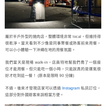
屬於半戶外型的燒肉店，整體環境非常 local，但維持得
很乾淨。當天看到不少像是同事聚餐或熟客前來用餐，
可以小小體驗一下沖繩在地的用餐氛圍。
我們當天是現場 walk-in，店員特地幫我們喬了一個座
位才能用餐，但只能吃一個小時，只能說真的是運氣很
好才吃到這一餐！ (原本是限時 90 分鐘)
不過，後來才發現店家可以透過
Instagram
私訊訂位，
這部分對外國遊客來說相當方便。