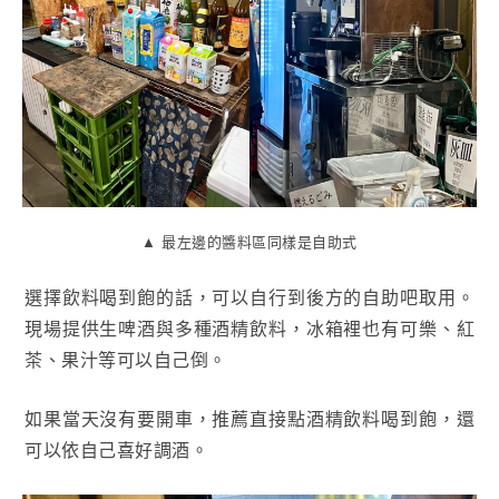
▲ 最左邊的醬料區同樣是自助式
選擇飲料喝到飽的話，可以自行到後方的自助吧取用。
現場提供生啤酒與多種酒精飲料，冰箱裡也有可樂、紅
茶、果汁等可以自己倒。
如果當天沒有要開車，推薦直接點酒精飲料喝到飽，還
可以依自己喜好調酒。