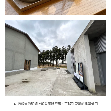
▲ 結帳後的明細上印有廁所密碼，可以到旁邊的建築借用