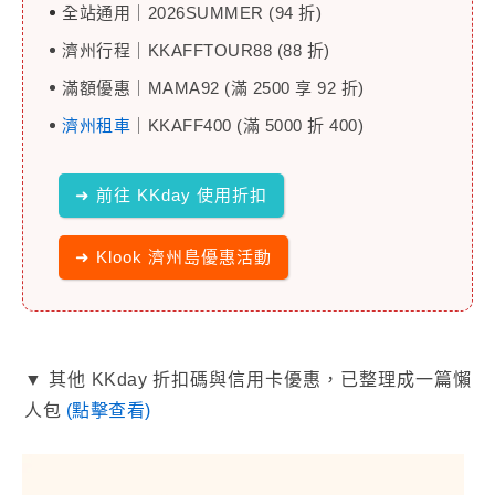
全站通用｜2026SUMMER (94 折)
濟州行程｜KKAFFTOUR88 (88 折)
滿額優惠｜MAMA92 (滿 2500 享 92 折)
濟州租車
｜KKAFF400 (滿 5000 折 400)
➜ 前往 KKday 使用折扣
➜ Klook 濟州島優惠活動
▼ 其他 KKday 折扣碼與信用卡優惠，已整理成一篇懶
人包
(點擊查看)