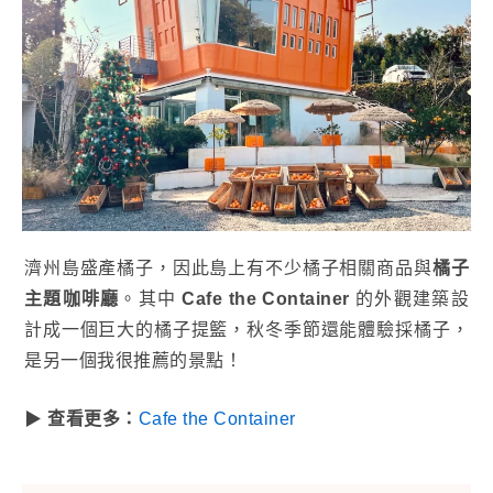
濟州島盛產橘子，因此島上有不少橘子相關商品與
橘子
主題咖啡廳
。其中
Cafe the Container
的外觀建築設
計成一個巨大的橘子提籃，秋冬季節還能體驗採橘子，
是另一個我很推薦的景點！
▶
查看更多：
Cafe the Container