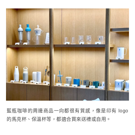
藍瓶咖啡的周邊商品一向都很有質感，像是印有 logo
的馬克杯、保溫杯等，都適合買來送禮或自用。