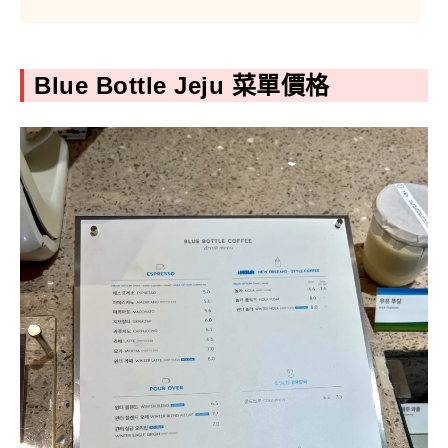
Blue Bottle Jeju 菜單價格