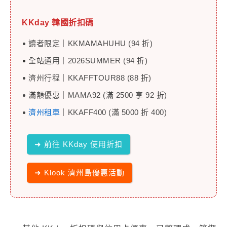
KKday 韓國
折扣碼
讀者限定｜KKMAMAHUHU (94 折)
全站通用｜2026SUMMER (94 折)
濟州行程｜KKAFFTOUR88 (88 折)
滿額優惠｜MAMA92 (滿 2500 享 92 折)
濟州租車
｜KKAFF400 (滿 5000 折 400)
➜ 前往 KKday 使用折扣
➜ Klook 濟州島優惠活動