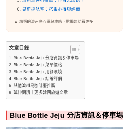
5.
濟州島住宿推薦：位置怎麼選？
6.
易斯達航空：搭乘心得與評價
▲ 精選的濟州島心得與攻略，點擊連結看更多
文章目錄
Blue Bottle Jeju 分店資訊＆停車場
Blue Bottle Jeju 菜單價格
Blue Bottle Jeju 用餐環境
Blue Bottle Jeju 結論評價
其他濟州島咖啡廳推薦
延伸閱讀｜更多韓國旅遊文章
Blue Bottle Jeju 分店資訊＆停車場