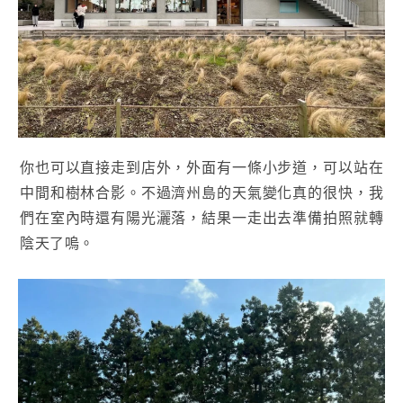
你也可以直接走到店外，外面有一條小步道，可以站在
中間和樹林合影。不過濟州島的天氣變化真的很快，我
們在室內時還有陽光灑落，結果一走出去準備拍照就轉
陰天了嗚。