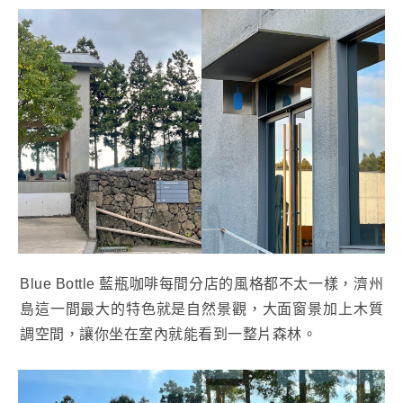
Blue Bottle 藍瓶咖啡每間分店的風格都不太一樣，濟州
島這一間最大的特色就是自然景觀，大面窗景加上木質
調空間，讓你坐在室內就能看到一整片森林。