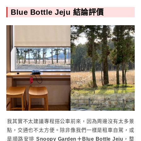
Blue Bottle Jeju 結論評價
我其實不太建議專程搭公車前來，因為周邊沒有太多景
點，交通也不太方便。除非像我們一樣是租車自駕，或
是順路安排
Snoopy Garden＋Blue Bottle Jeju
，整