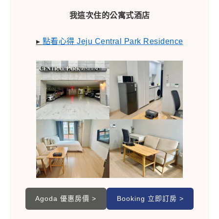
我這次住的公寓式酒店
▸
點看心得 Jeju Central Park Residence
Agoda 優惠房價 >
Booking 立即訂房 >