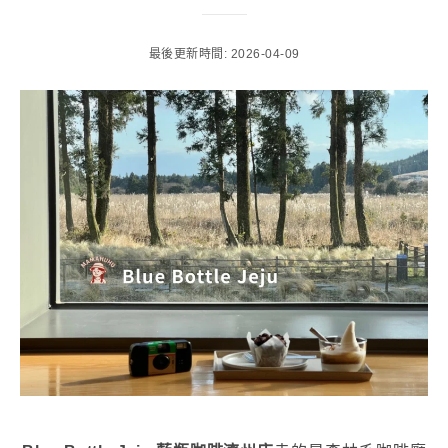
最後更新時間: 2026-04-09