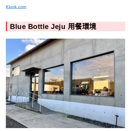
Klook.com
Blue Bottle Jeju 用餐環境