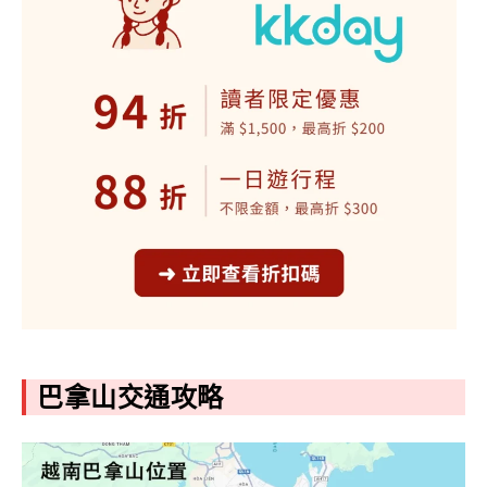
巴拿山交通攻略