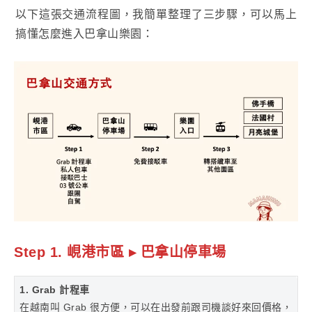
以下這張交通流程圖，我簡單整理了三步驟，可以馬上
搞懂怎麼進入巴拿山樂園：
Step 1. 峴港市區 ▸ 巴拿山停車場
1. Grab 計程車
在越南叫 Grab 很方便，可以在出發前跟司機談好來回價格，