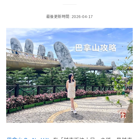
最後更新時間: 2026-04-17