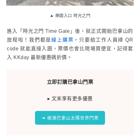
▲ 樂園入口 時光之門
進入「時光之門 Time Gate」後，就正式開始巴拿山的
旅程啦！我們都是
線上購票
，只要給工作人員掃 QR
code 就能直接入園，票價也會比現場買便宜，記得套
入 KKday 最新優惠碼折價。
立即訂購巴拿山門票
▸ 文末享有更多優惠
➜ 峴港巴拿山太陽世界門票