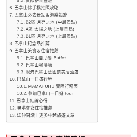
實際搭乘體驗
巴拿山佛手橋拍照攻略
巴拿山必去景點＆遊樂設施
B2區 月亮之地 (中層景點)
A區 太陽之地 (上層景點)
B1區 月亮之地 (上層景點)
巴拿山紀念品推薦
巴拿山美食＆住宿推薦
巴拿山自助餐 Buffet
巴拿山咖啡廳
峴港巴拿山法國鎮美居酒店
巴拿山一日遊行程
MAMAHUHU 實際行程表
參加巴拿山一日遊 tour
巴拿山結論心得
峴港會安住宿推薦
延伸閱讀｜更多中越旅遊文章