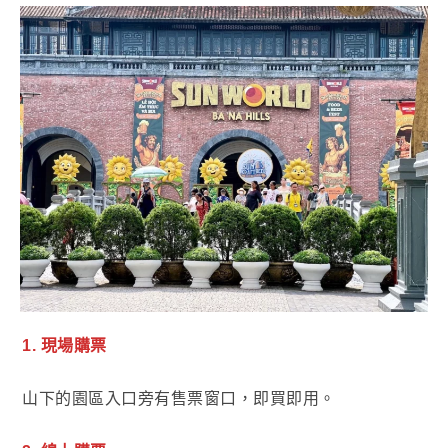
1. 現場購票
山下的園區入口旁有售票窗口，即買即用。