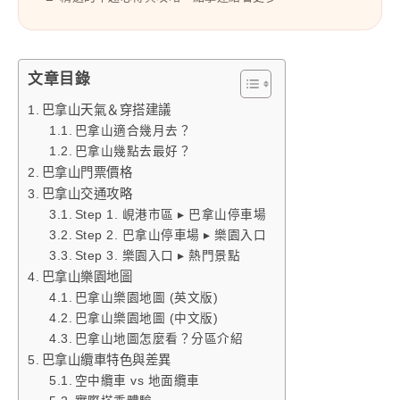
文章目錄
巴拿山天氣＆穿搭建議
巴拿山適合幾月去？
巴拿山幾點去最好？
巴拿山門票價格
巴拿山交通攻略
Step 1. 峴港市區 ▸ 巴拿山停車場
Step 2. 巴拿山停車場 ▸ 樂園入口
Step 3. 樂園入口 ▸ 熱門景點
巴拿山樂園地圖
巴拿山樂園地圖 (英文版)
巴拿山樂園地圖 (中文版)
巴拿山地圖怎麼看？分區介紹
巴拿山纜車特色與差異
空中纜車 vs 地面纜車