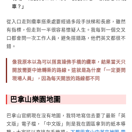
車？」
從入口走到纜車搭乘處要經過多段手扶梯和長廊，雖然
有指標，但走到一半很容易懷疑人生。我每到一個交叉
口都會問一次工作人員，避免搭錯路，他們英文都很不
錯。
像我原本以為可以搭直達佛手橋的纜車，結果當天只
開放需要中途轉乘的路線。這就是為什麼「一定要問
現場人員」，因為每天開放的路線都不同
巴拿山樂園地圖
巴拿山官網現在沒有地圖，我特地寫信去要了最新「英
文版」電子檔，「中文版」則是我在園區拿到的紙本導