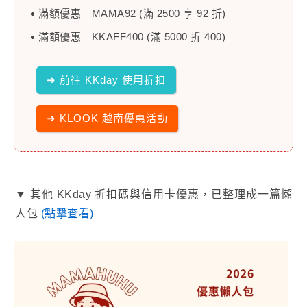
滿額優惠｜MAMA92 (滿 2500 享 92 折)
滿額優惠｜KKAFF400 (滿 5000 折 400)
➜ 前往 KKday 使用折扣
➜ KLOOK 越南優惠活動
▼ 其他 KKday 折扣碼與信用卡優惠，已整理成一篇懶
人包
(點擊查看)