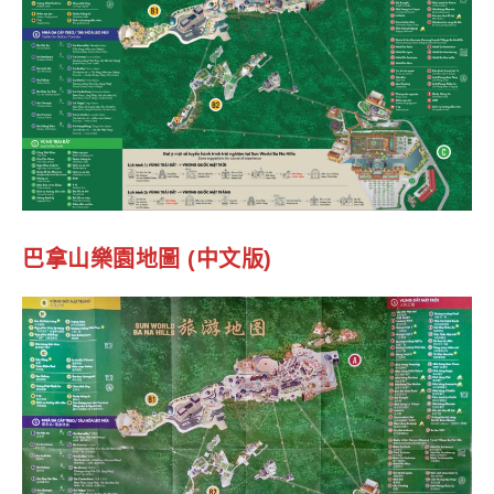
巴拿山樂園地圖 (中文版)