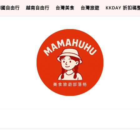
韓國自由行
越南自由行
台灣美食
台灣旅遊
KKDAY 折扣碼