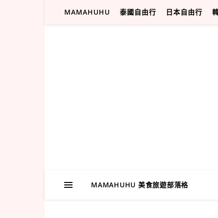
MAMAHUHU
泰國自由行
日本自由行
MAMAHUHU 美食旅遊部落格