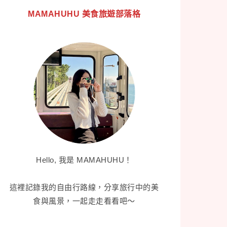
MAMAHUHU 美食旅遊部落格
Hello, 我是 MAMAHUHU！
這裡記錄我的自由行路線，分享旅行中的美
食與風景，一起走走看看吧～