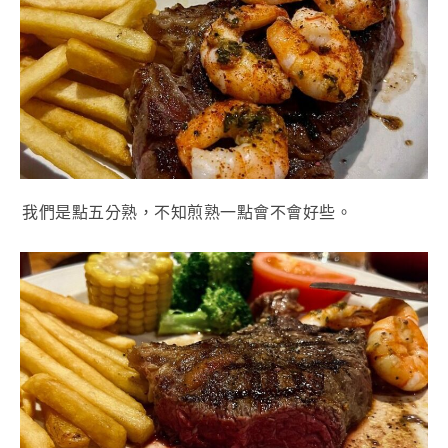
我們是點五分熟，不知煎熟一點會不會好些。