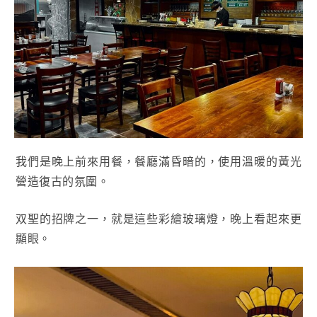
我們是晚上前來用餐，餐廳滿昏暗的，使用溫暖的黃光
營造復古的氛圍。
双聖的招牌之一，就是這些彩繪玻璃燈，晚上看起來更
顯眼。