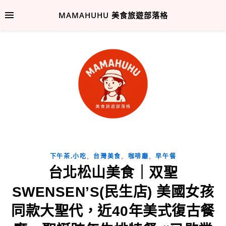
MAMAHUHU 美食旅遊部落格
,
,
,
下午茶.小吃
台灣美食
咖啡廳
早午餐
台北松山美食｜双聖
SWENSEN’S(民生店) 美國女孩
同款大聖代，近40年美式復古餐