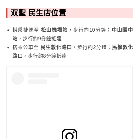
双聖 民生店位置
搭乘捷運至
松山機場站
，步行約10分鐘；
中山國中
站
，步行約9分鐘抵達
搭乘公車至
民生敦化路口
，步行約2分鐘；
民權敦化
路口
，步行約8分鐘抵達