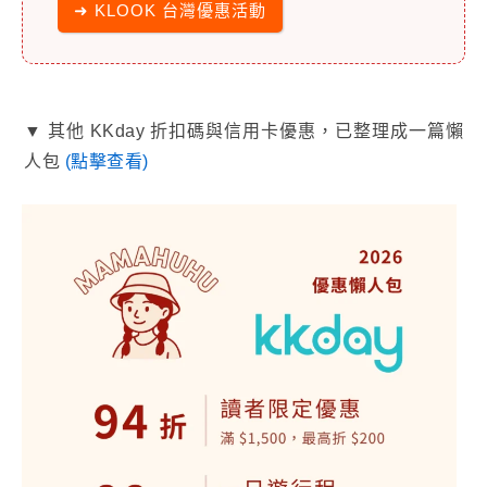
➜ KLOOK 台灣優惠活動
▼ 其他 KKday 折扣碼與信用卡優惠，已整理成一篇懶
人包
(點擊查看)