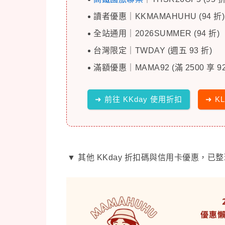
讀者優惠｜KKMAMAHUHU (94 折)
全站通用｜2026SUMMER (94 折)
台灣限定｜TWDAY (週五 93 折)
滿額優惠｜MAMA92 (滿 2500 享 92
➜ 前往 KKday 使用折扣
➜ K
▼ 其他 KKday 折扣碼與信用卡優惠，