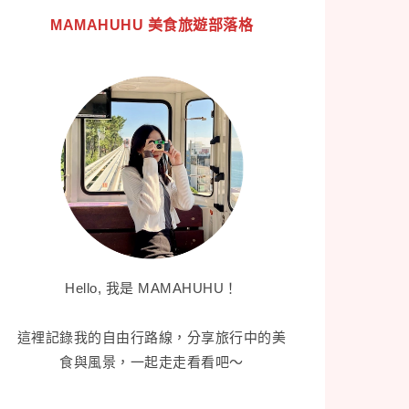
MAMAHUHU 美食旅遊部落格
Hello, 我是 MAMAHUHU！
這裡記錄我的自由行路線，分享旅行中的美
食與風景，一起走走看看吧～