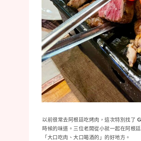
以前很常去阿根廷吃烤肉，這次特別找了
時候的味道。三位老闆從小就一起在阿根廷
「大口吃肉、大口喝酒的」的好地方。