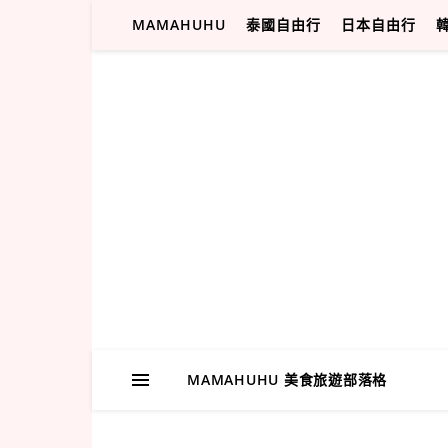
MAMAHUHU
泰國自由行
日本自由行
MAMAHUHU 美食旅遊部落格