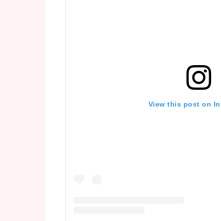
View this post on I