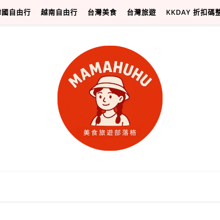
韓國自由行
越南自由行
台灣美食
台灣旅遊
KKDAY 折扣碼