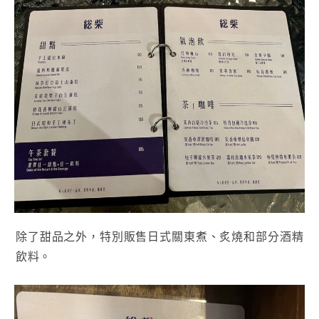
除了甜品之外，特別販售日式關東煮、炙燒和部分酒精
飲料。