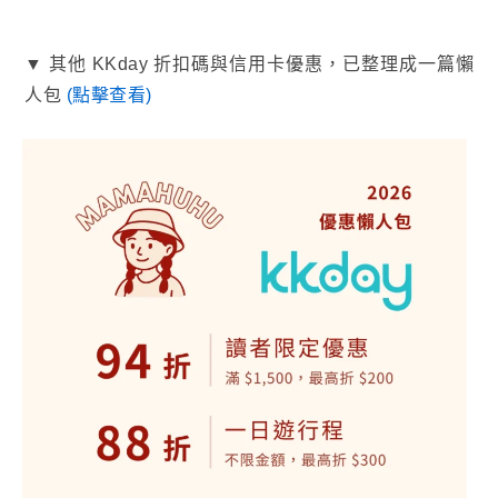
▼ 其他 KKday 折扣碼與信用卡優惠，已整理成一篇懶
人包
(點擊查看)