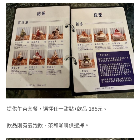
提供午茶套餐，選擇任一甜點+飲品 185元。
飲品則有氣泡飲、茶和咖啡供選擇。