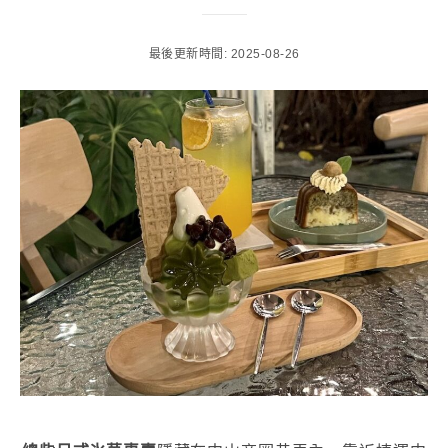
最後更新時間: 2025-08-26