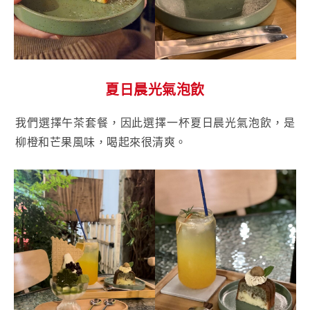
夏日晨光氣泡飲
我們選擇午茶套餐，因此選擇一杯夏日晨光氣泡飲，是
柳橙和芒果風味，喝起來很清爽。