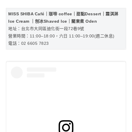
MISS SHIBA Café｜珈啡 coffee｜甜點Dessert｜霜淇淋
Ice Cream ｜刨冰Shaved Ice｜關東煮 Oden
地址：台北市大同區迪化街一段72巷9號
營業時間：11:00–18:00，六日 11:00–19:00(週二休息)
電話：02 6605 7823