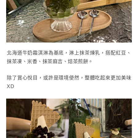
北海道牛奶霜淇淋為基底，淋上抹茶煉乳，搭配紅豆、
抹茶凍、米香、抹茶麻吉、焙茶煎餅。
除了賞心悅目，或許是環境使然，整體吃起來更加美味
XD