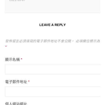
2022-03-07
LEAVE A REPLY
發佈留言必須填寫的電子郵件地址不會公開。
必填欄位標示為
*
顯示名稱
*
電子郵件地址
*
個人網站網址