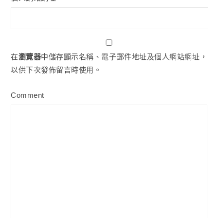
在
瀏覽器
中儲存顯示名稱、電子郵件地址及個人網站網址，
以供下次發佈留言時使用。
Comment