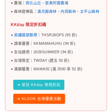
農場｜
斑比山丘
、
張美阿嬤農場
森林遊樂區｜
滿月圓森林
、
內洞森林
、
太平山森林
KKday 限定折扣碼
高鐵國旅聯票
｜THSR26OF5 (95 折)
讀者優惠｜KKMAMAHUHU (94 折)
全站通用｜2026SUMMER (94 折)
台灣限定｜TWDAY (週五 93 折)
滿額優惠｜MAMA92 (滿 2500 享 92 折)
➜ 前往 KKday 使用折扣
➜ KLOOK 台灣優惠活動