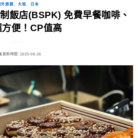
,
,
國外旅遊
大阪
日本
飯店(BSPK) 免費早餐咖啡、
超方便！CP值高
更新時間: 2025-08-26