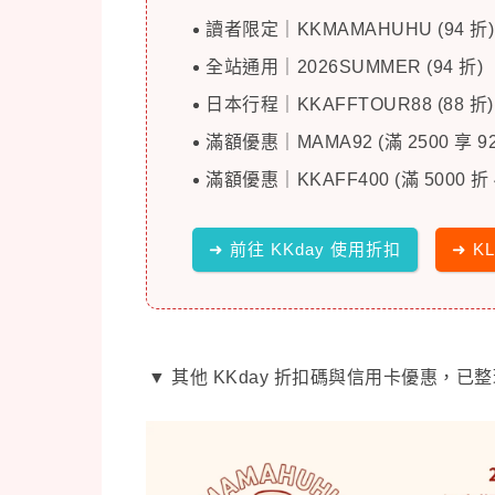
讀者限定｜KKMAMAHUHU (94 折)
全站通用｜2026SUMMER (94 折)
日本行程｜KKAFFTOUR88 (88 折)
滿額優惠｜MAMA92 (滿 2500 享 92
滿額優惠｜KKAFF400 (滿 5000 折 
➜ 前往 KKday 使用折扣
➜ K
▼ 其他 KKday 折扣碼與信用卡優惠，