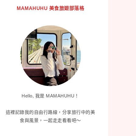
MAMAHUHU 美食旅遊部落格
Hello, 我是 MAMAHUHU！
這裡記錄我的自由行路線，分享旅行中的美
食與風景，一起走走看看吧～