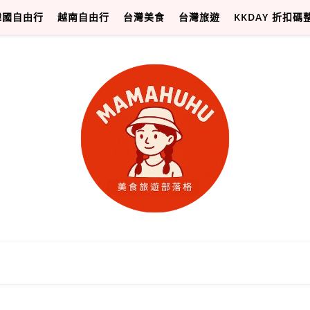
韓國自由行
越南自由行
台灣美食
台灣旅遊
KKDAY 折扣碼