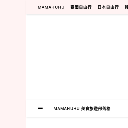
MAMAHUHU
泰國自由行
日本自由行
MAMAHUHU 美食旅遊部落格