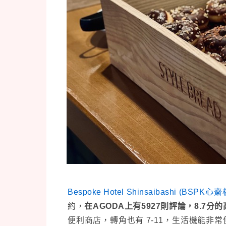
Bespoke Hotel Shinsaibashi (BSP
約，
在AGODA上有5927則評論，8.7分
便利商店，轉角也有 7-11，生活機能