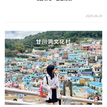
2025-06-25