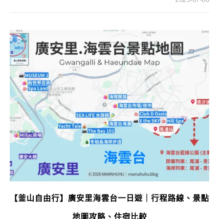
【釜山自由行】廣安里海雲台一日遊｜行程路線、景點
地圖攻略、住宿比較