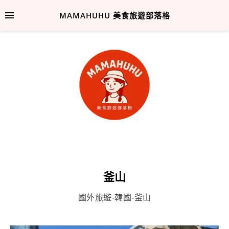
MAMAHUHU 美食旅遊部落格
釜山
國外旅遊-韓國-釜山