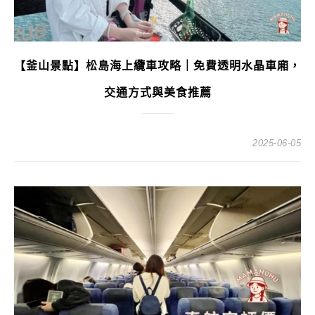
【釜山景點】松島海上纜車攻略｜免費透明水晶車廂，
交通方式與美食推薦
2025-06-05