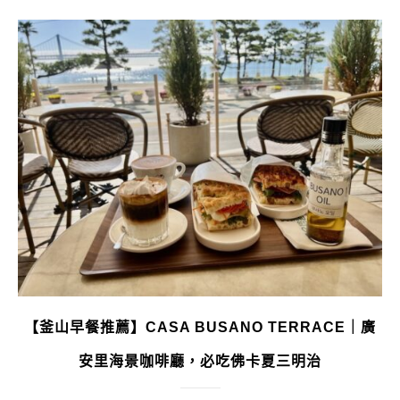
【釜山早餐推薦】CASA BUSANO TERRACE｜廣
安里海景咖啡廳，必吃佛卡夏三明治