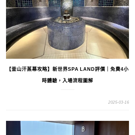
【釜山汗蒸幕攻略】新世界SPA LAND評價｜免費4小
時體驗，入場流程圖解
2025-03-16