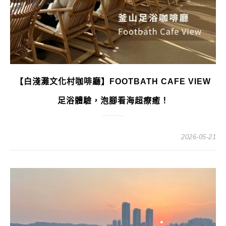
【白淺灘文化村咖啡廳】FOOTBATH CAFE VIEW
足浴體驗，泡腳看海超療癒！
2026-05-21