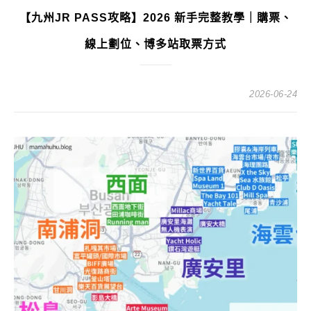
【九州JR PASS攻略】2026 新手完整教學｜購票、
線上劃位、博多站取票方式
2026-06-24