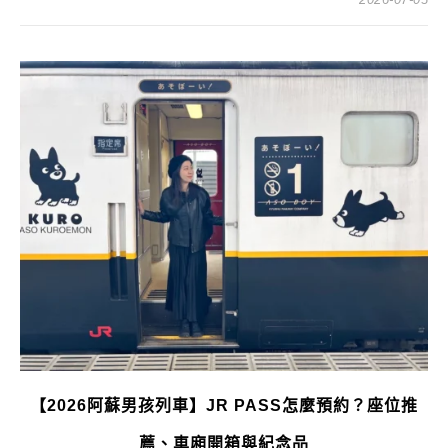
【2026阿蘇男孩列車】JR PASS怎麼預約？座位推
薦、車廂開箱與紀念品