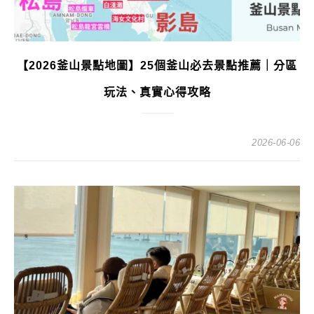
【2026釜山景點地圖】25個釜山必去景點推薦｜分區
玩法、真實心得攻略
2026-06-06