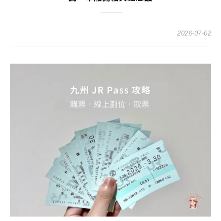
2026-07-02