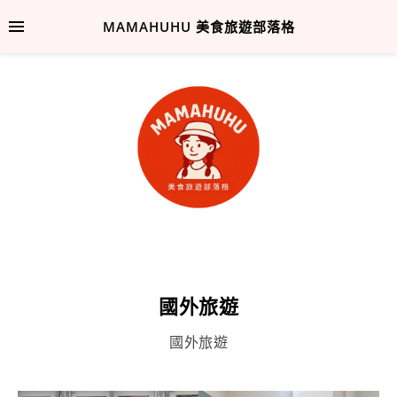
MAMAHUHU 美食旅遊部落格
國外旅遊
國外旅遊