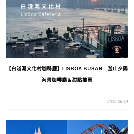
【白淺灘文化村咖啡廳】LISBOA BUSAN｜釜山夕陽
海景咖啡廳＆甜點推薦
2026-05-14