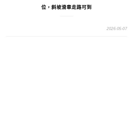
位，斜坡滑車走路可到
2026-05-07