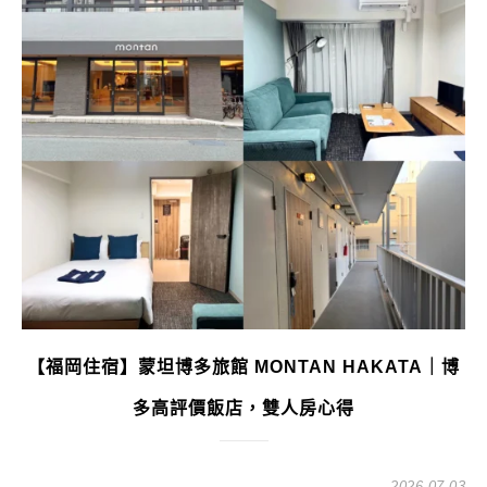
【福岡住宿】蒙坦博多旅館 MONTAN HAKATA｜博
多高評價飯店，雙人房心得
2026-07-03