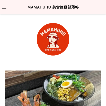
MAMAHUHU 美食旅遊部落格