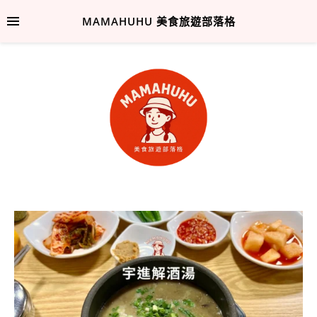
MAMAHUHU 美食旅遊部落格