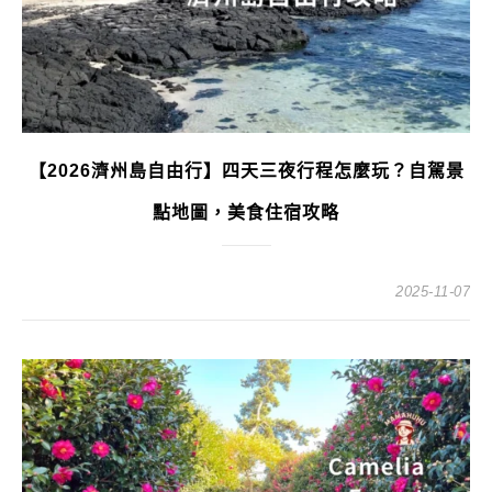
【2026濟州島自由行】四天三夜行程怎麼玩？自駕景
點地圖，美食住宿攻略
2025-11-07