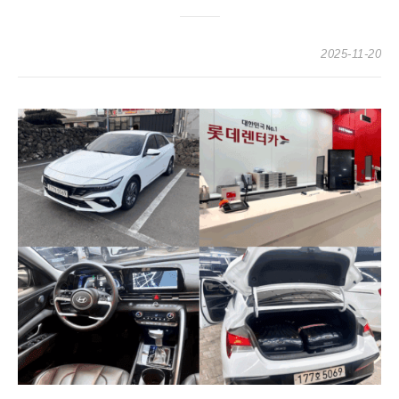
2025-11-20