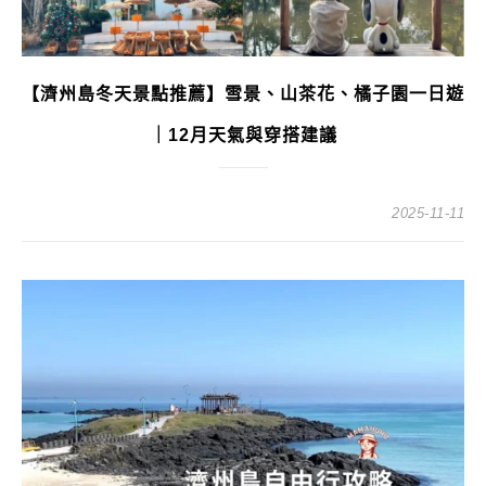
【濟州島冬天景點推薦】雪景、山茶花、橘子園一日遊
｜12月天氣與穿搭建議
2025-11-11