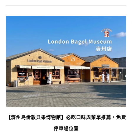
【濟州島倫敦貝果博物館】必吃口味與菜單推薦，免費
停車場位置