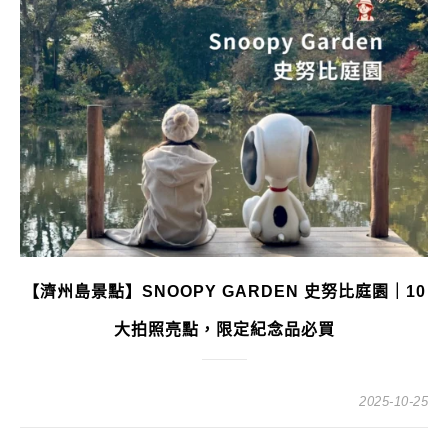
【濟州島景點】SNOOPY GARDEN 史努比庭園｜10
大拍照亮點，限定紀念品必買
2025-10-25