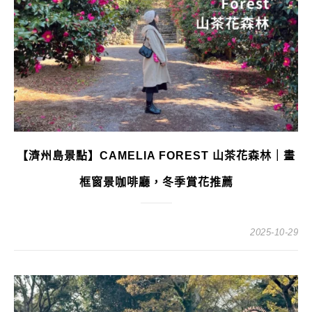
【濟州島景點】CAMELIA FOREST 山茶花森林｜畫
框窗景咖啡廳，冬季賞花推薦
2025-10-29