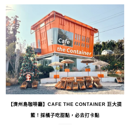
【濟州島咖啡廳】CAFE THE CONTAINER 巨大提
籃！採橘子吃甜點，必去打卡點