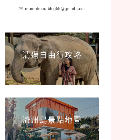
✉️
mamahuhu.blog55@gmail.com
清邁自由行攻略
濟州島景點地圖