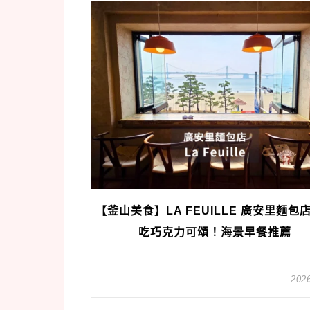
【釜山美食】LA FEUILLE 廣安里麵包
吃巧克力可頌！海景早餐推薦
2026