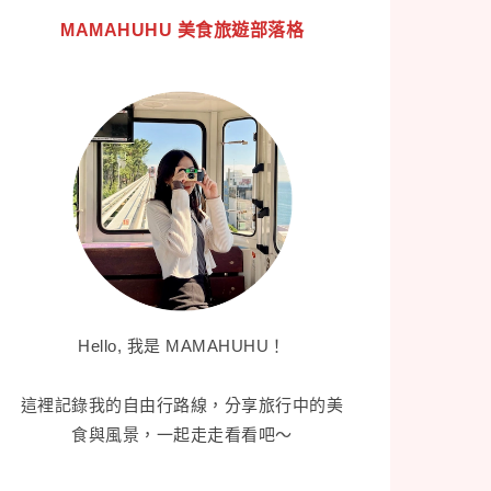
MAMAHUHU 美食旅遊部落格
Hello, 我是 MAMAHUHU！
這裡記錄我的自由行路線，分享旅行中的美
食與風景，一起走走看看吧～