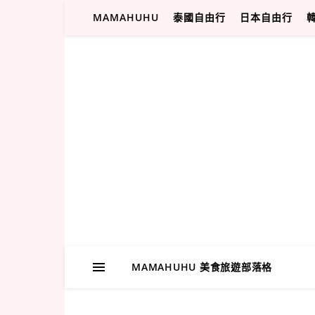
MAMAHUHU
泰國自由行
日本自由行
MAMAHUHU 美食旅遊部落格