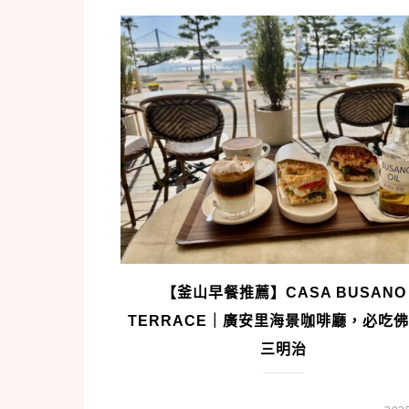
【釜山早餐推薦】CASA BUSANO
TERRACE｜廣安里海景咖啡廳，必吃
三明治