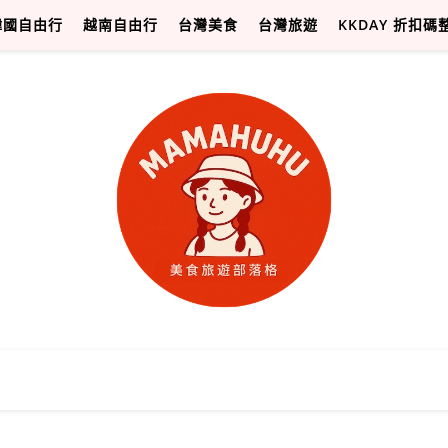
韓國自由行
越南自由行
台灣美食
台灣旅遊
KKDAY 折扣碼