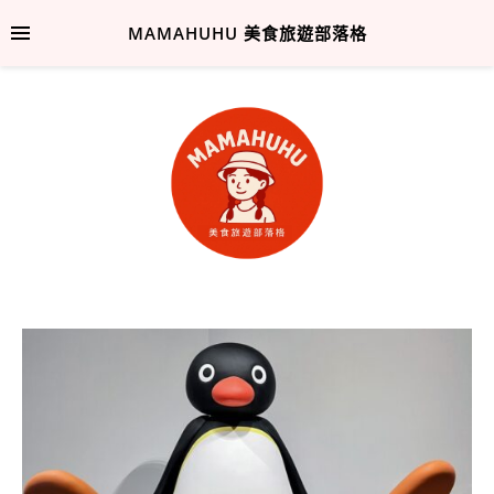
MAMAHUHU 美食旅遊部落格