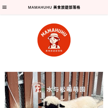
MAMAHUHU 美食旅遊部落格