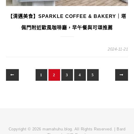
【清邁美食】SPARKLE COFFEE & BAKERY｜塔
佩門附近歐風咖啡廳，早午餐與可頌推薦
2024-11-21
1
2
3
4
5
Copyright © 2026 mamahuhu.blog. All Rights Reserved. |
Bard