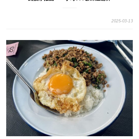
2025-03-13