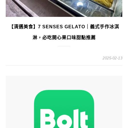
【清邁美食】7 SENSES GELATO｜義式手作冰淇
淋，必吃開心果口味甜點推薦
2025-02-13