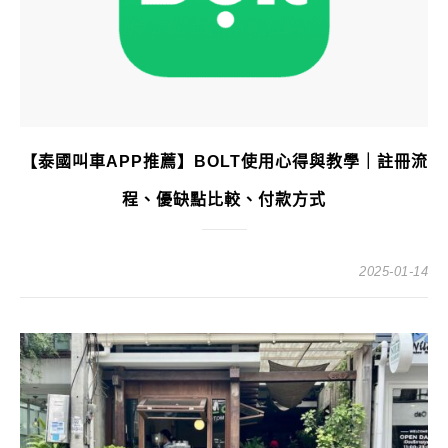
【泰國叫車APP推薦】BOLT使用心得與教學｜註冊流
程、優缺點比較、付款方式
2025-01-14