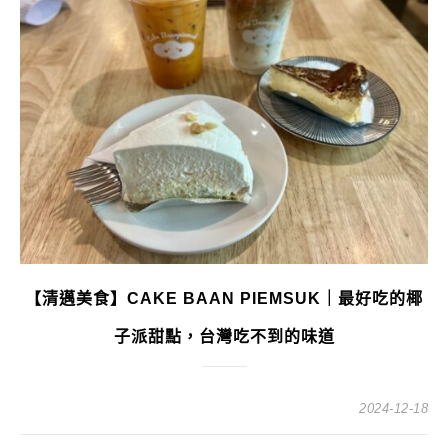
【清邁美食】CAKE BAAN PIEMSUK｜最好吃的椰
子派甜點，台灣吃不到的味道
2024-12-18