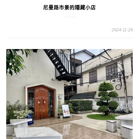
尼曼路市景的隱藏小店
2024-11-29