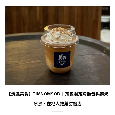
【清邁美食】TIMNOMSOD｜宵夜限定烤麵包與泰奶
冰沙，在地人推薦甜點店