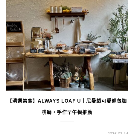
【清邁美食】ALWAYS LOAF U｜尼曼超可愛麵包咖
啡廳，手作早午餐推薦
2025-03-14