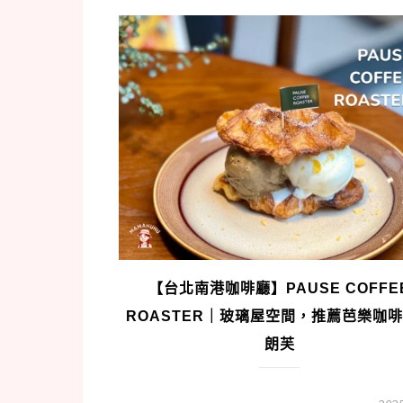
【台北南港咖啡廳】PAUSE COFFE
ROASTER｜玻璃屋空間，推薦芭樂咖
朗芙