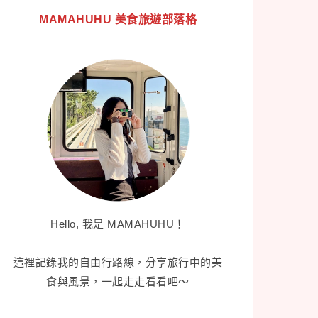
MAMAHUHU 美食旅遊部落格
Hello, 我是 MAMAHUHU！
這裡記錄我的自由行路線，分享旅行中的美
食與風景，一起走走看看吧～