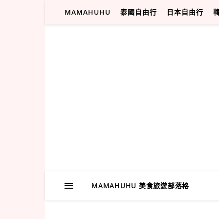
MAMAHUHU
泰國自由行
日本自由行
MAMAHUHU 美食旅遊部落格