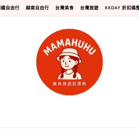
韓國自由行
越南自由行
台灣美食
台灣旅遊
KKDAY 折扣碼