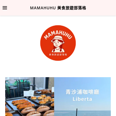
MAMAHUHU 美食旅遊部落格