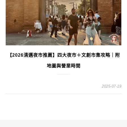
【2026清邁夜市推薦】四大夜市＋文創市集攻略｜附
地圖與營業時間
2025-07-19