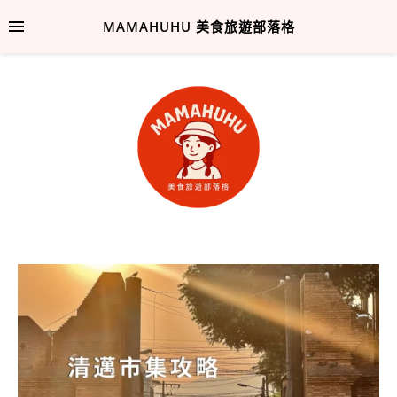
MAMAHUHU 美食旅遊部落格