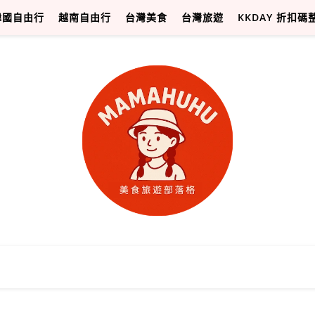
韓國自由行
越南自由行
台灣美食
台灣旅遊
KKDAY 折扣碼