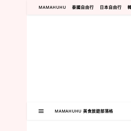
MAMAHUHU
泰國自由行
日本自由行
MAMAHUHU 美食旅遊部落格