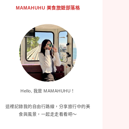
MAMAHUHU 美食旅遊部落格
Hello, 我是 MAMAHUHU！
這裡記錄我的自由行路線，分享旅行中的美
食與風景，一起走走看看吧～